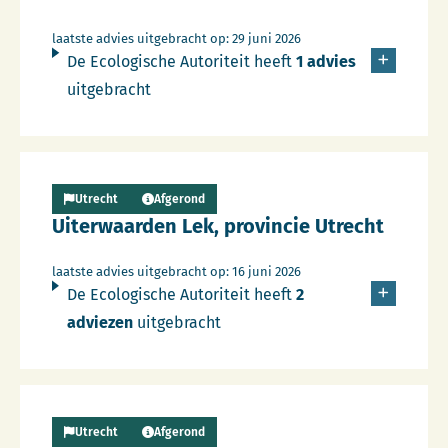
laatste advies uitgebracht op: 29 juni 2026
De Ecologische Autoriteit heeft
1 advies
uitgebracht
Lees meer over Persbericht
Utrecht
Afgerond
Uiterwaarden Lek, provincie Utrecht
laatste advies uitgebracht op: 16 juni 2026
De Ecologische Autoriteit heeft
2
adviezen
uitgebracht
Lees meer over Persbericht
Utrecht
Afgerond