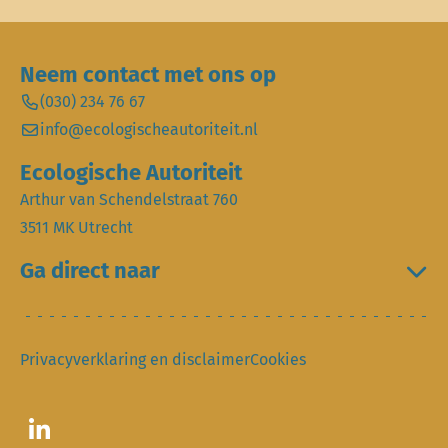
Neem contact met ons op
(030) 234 76 67
info@ecologischeautoriteit.nl
Ecologische Autoriteit
Arthur van Schendelstraat 760
3511 MK Utrecht
Ga direct naar
Privacyverklaring en disclaimer
Cookies
Ga naar LinkedIn