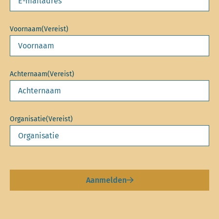
Voornaam
(Vereist)
Achternaam
(Vereist)
Organisatie
(Vereist)
Aanmelden