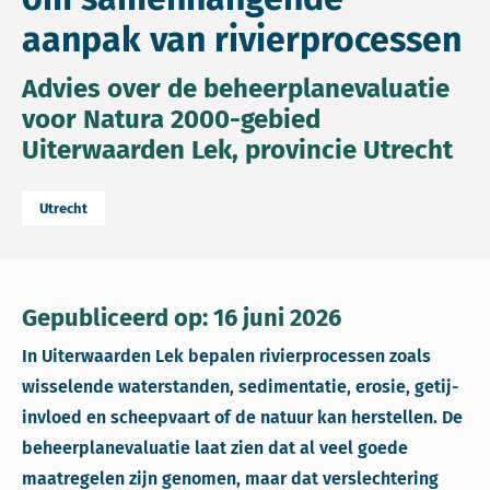
aanpak van rivierprocessen
Advies over de beheerplanevaluatie
voor Natura 2000-gebied
Uiterwaarden Lek, provincie Utrecht
Utrecht
Gepubliceerd op: 16 juni 2026
In Uiterwaarden Lek bepalen rivierprocessen zoals
wisselende waterstanden, sedimentatie, erosie, getij-
invloed en scheepvaart of de natuur kan herstellen. De
beheerplanevaluatie laat zien dat al veel goede
maatregelen zijn genomen, maar dat verslechtering