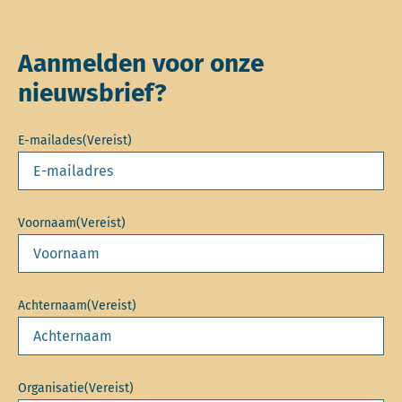
Aanmelden voor onze
nieuwsbrief?
E-mailades
(Vereist)
Voornaam
(Vereist)
Achternaam
(Vereist)
Organisatie
(Vereist)