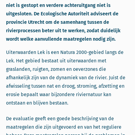
niet is gestopt en verdere achteruitgang niet is
uitgesloten. De Ecologische Autoriteit adviseert de
provincie Utrecht om de samenhang tussen de
rivierprocessen beter uit te werken, zodat duidelijk
wordt welke aanvullende maatregelen nodig zijn.
Uiterwaarden Lek is een Natura 2000-gebied langs de
Lek. Het gebied bestaat uit uiterwaarden met
graslanden, ruigten, zomen en oeverzones die
afhankelijk zijn van de dynamiek van de rivier. Juist de
afwisseling tussen nat en droog, stroming, afzetting en
erosie bepaalt waar bijzondere riviernatuur kan
ontstaan en blijven bestaan.
De evaluatie geeft een goede beschrijving van de
maatregelen die zijn uitgevoerd en van het reguliere