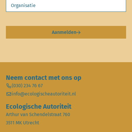
Aanmelden
Neem contact met ons op
(030) 234 76 67
info@ecologischeautoriteit.nl
Ecologische Autoriteit
Arthur van Schendelstraat 760
3511 MK Utrecht