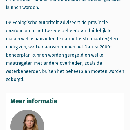
kunnen worden.
De Ecologische Autoriteit adviseert de provincie
daarom om in het tweede beheerplan duidelijk te
maken welke aanvullende natuurherstelmaatregelen
nodig zijn, welke daarvan binnen het Natura 2000-
beheerplan kunnen worden geregeld en welke
maatregelen met andere overheden, zoals de
waterbeheerder, buiten het beheerplan moeten worden
geborgd.
Meer informatie