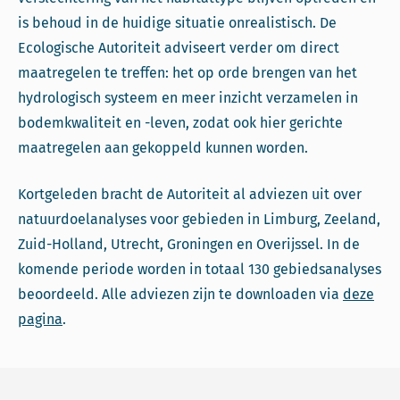
is behoud in de huidige situatie onrealistisch. De
Ecologische Autoriteit adviseert verder om direct
maatregelen te treffen: het op orde brengen van het
hydrologisch systeem en meer inzicht verzamelen in
bodemkwaliteit en -leven, zodat ook hier gerichte
maatregelen aan gekoppeld kunnen worden.
Kortgeleden bracht de Autoriteit al adviezen uit over
natuurdoelanalyses voor gebieden in Limburg, Zeeland,
Zuid-Holland, Utrecht, Groningen en Overijssel. In de
komende periode worden in totaal 130 gebiedsanalyses
beoordeeld. Alle adviezen zijn te downloaden via
deze
pagina
.