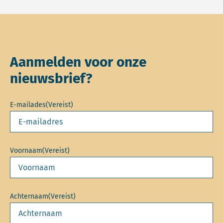
Aanmelden voor onze
nieuwsbrief?
E-mailades
(Vereist)
Voornaam
(Vereist)
Achternaam
(Vereist)