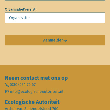
Organisatie
(Vereist)
Aanmelden
Neem contact met ons op
(030) 234 76 67
info@ecologischeautoriteit.nl
Ecologische Autoriteit
Arthur van Schendelstraat 760