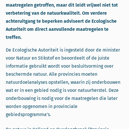
maatregelen getroffen, maar dit leidt vrijwel niet tot
verbetering van de natuurkwaliteit. Om verdere
achteruitgang te beperken adviseert de Ecologische
Autoriteit om direct aanvullende maatregelen te
treffen.
De Ecologische Autoriteit is ingesteld door de minister
voor Natuur en Stikstof en beoordeelt of de juiste
informatie gebruikt wordt voor besluitvorming over
beschermde natuur. Alle provincies moeten
natuurdoelanalyses opstellen, waarin zij onderbouwen
wat er in een gebied nodig is voor natuurherstel. Deze
onderbouwing is nodig voor de maatregelen die later
worden opgenomen in provinciale
gebiedsprogramma’s.