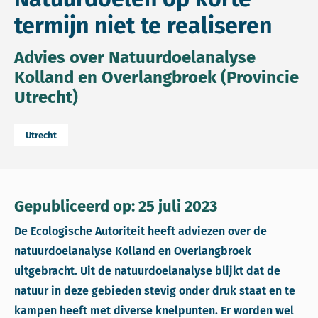
termijn niet te realiseren
Advies over Natuurdoelanalyse
Kolland en Overlangbroek (Provincie
Utrecht)
Utrecht
Gepubliceerd op: 25 juli 2023
De Ecologische Autoriteit heeft adviezen over de
natuurdoelanalyse Kolland en Overlangbroek
uitgebracht. Uit de natuurdoelanalyse blijkt dat de
natuur in deze gebieden stevig onder druk staat en te
kampen heeft met diverse knelpunten. Er worden wel