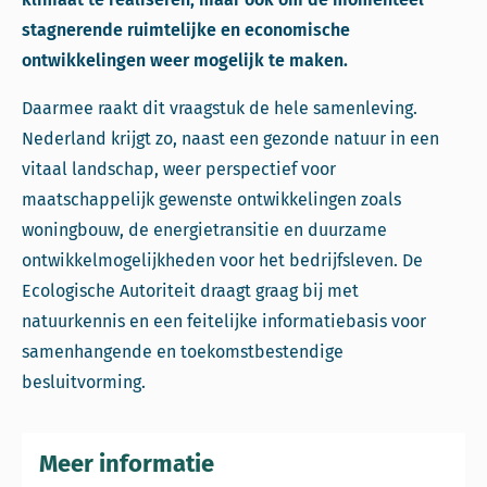
stagnerende ruimtelijke en economische
ontwikkelingen weer mogelijk te maken.
Daarmee raakt dit vraagstuk de hele samenleving.
Nederland krijgt zo, naast een gezonde natuur in een
vitaal landschap, weer perspectief voor
maatschappelijk gewenste ontwikkelingen zoals
woningbouw, de energietransitie en duurzame
ontwikkelmogelijkheden voor het bedrijfsleven. De
Ecologische Autoriteit draagt graag bij met
natuurkennis en een feitelijke informatiebasis voor
samenhangende en toekomstbestendige
besluitvorming.
Meer informatie