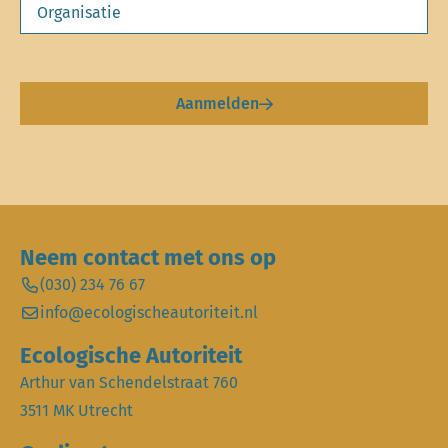
Aanmelden
Neem contact met ons op
(030) 234 76 67
info@ecologischeautoriteit.nl
Ecologische Autoriteit
Arthur van Schendelstraat 760
3511 MK Utrecht