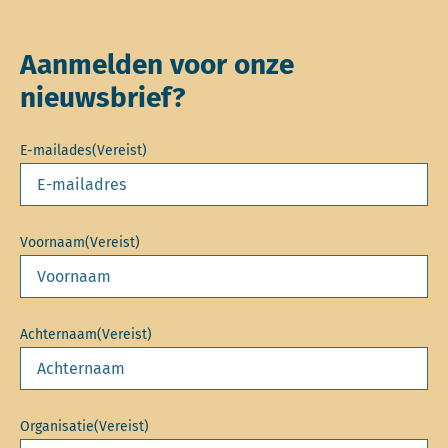
Aanmelden voor onze
nieuwsbrief?
E-mailades
(Vereist)
Voornaam
(Vereist)
Achternaam
(Vereist)
Organisatie
(Vereist)