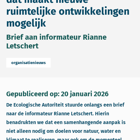
ruimtelijke ontwikkelingen
mogelijk
Brief aan informateur Rianne
Letschert
organisatienieuws
Gepubliceerd op: 20 januari 2026
De Ecologische Autoriteit stuurde onlangs een brief
naar de informateur Rianne Letschert. Hierin
benadrukten we dat een samenhangende aanpak is
niet alleen nodig om doelen voor natuur, water en
klimaat te realiseren, maar ook om de momenteel