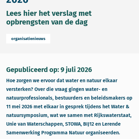
Lees hier het verslag met
opbrengsten van de dag
organisatienieuws
Gepubliceerd op: 9 juli 2026
Hoe zorgen we ervoor dat water en natuur elkaar
versterken? Over die vraag gingen water- en
natuurprofessionals, bestuurders en beleidsmakers op
11 mei 2026 met elkaar in gesprek tijdens het Water &
natuursymposium, wat we samen met Rijkswaterstaat,
Unie van Waterschappen, STOWA, BIJ12 en Lerende
Samenwerking Programma Natuur organiseerden.