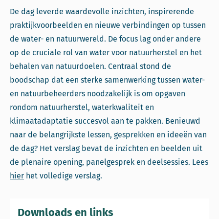
De dag leverde waardevolle inzichten, inspirerende
praktijkvoorbeelden en nieuwe verbindingen op tussen
de water- en natuurwereld. De focus lag onder andere
op de cruciale rol van water voor natuurherstel en het
behalen van natuurdoelen. Centraal stond de
boodschap dat een sterke samenwerking tussen water-
en natuurbeheerders noodzakelijk is om opgaven
rondom natuurherstel, waterkwaliteit en
klimaatadaptatie succesvol aan te pakken. Benieuwd
naar de belangrijkste lessen, gesprekken en ideeën van
de dag? Het verslag bevat de inzichten en beelden uit
de plenaire opening, panelgesprek en deelsessies. Lees
hier
het volledige verslag.
Downloads en links