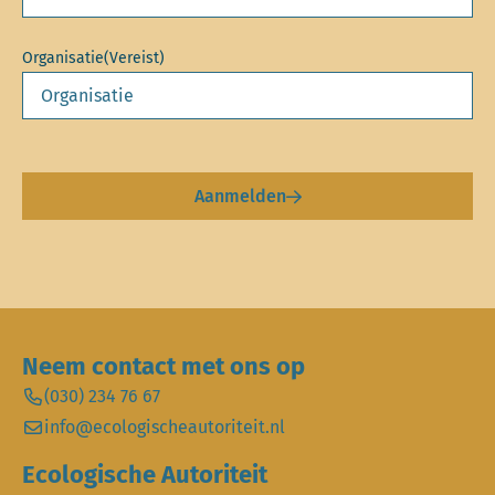
Organisatie
(Vereist)
Aanmelden
Neem contact met ons op
(030) 234 76 67
info@ecologischeautoriteit.nl
Ecologische Autoriteit