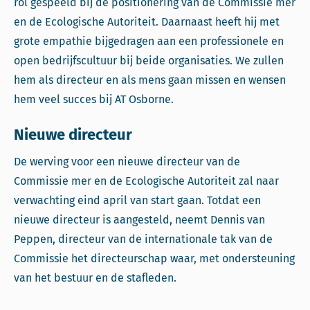
rol gespeeld bij de positionering van de Commissie mer
en de Ecologische Autoriteit. Daarnaast heeft hij met
grote empathie bijgedragen aan een professionele en
open bedrijfscultuur bij beide organisaties. We zullen
hem als directeur en als mens gaan missen en wensen
hem veel succes bij AT Osborne.
Nieuwe directeur
De werving voor een nieuwe directeur van de
Commissie mer en de Ecologische Autoriteit zal naar
verwachting eind april van start gaan. Totdat een
nieuwe directeur is aangesteld, neemt Dennis van
Peppen, directeur van de internationale tak van de
Commissie het directeurschap waar, met ondersteuning
van het bestuur en de stafleden.