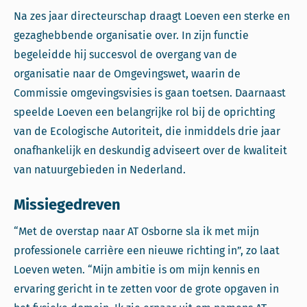
Na zes jaar directeurschap draagt Loeven een sterke en
gezaghebbende organisatie over. In zijn functie
begeleidde hij succesvol de overgang van de
organisatie naar de Omgevingswet, waarin de
Commissie omgevingsvisies is gaan toetsen. Daarnaast
speelde Loeven een belangrijke rol bij de oprichting
van de Ecologische Autoriteit, die inmiddels drie jaar
onafhankelijk en deskundig adviseert over de kwaliteit
van natuurgebieden in Nederland.
Missiegedreven
“Met de overstap naar AT Osborne sla ik met mijn
professionele carrière een nieuwe richting in”, zo laat
Loeven weten. “Mijn ambitie is om mijn kennis en
ervaring gericht in te zetten voor de grote opgaven in