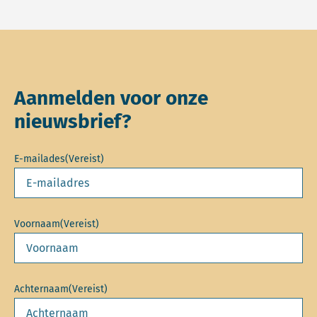
Aanmelden voor onze
nieuwsbrief?
E-mailades
(Vereist)
Voornaam
(Vereist)
Achternaam
(Vereist)