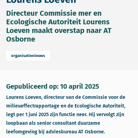
Directeur Commissie mer en
Ecologische Autoriteit Lourens
Loeven maakt overstap naar AT
Osborne
organisatienieuws
Gepubliceerd op: 10 april 2025
Lourens Loeven, directeur van de Commissie voor de
milieueffectrapportage en de Ecologische Autoriteit,
legt per 1 juni 2025 zijn functie neer. Hij vervolgt zijn
loopbaan als senior consultant duurzame
leefomgeving bij adviesbureau AT Osborne.