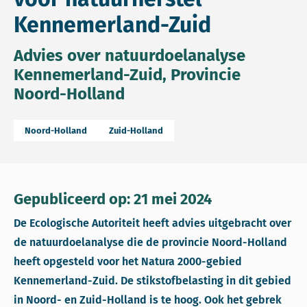
Kennemerland-Zuid
Advies over natuurdoelanalyse
Kennemerland-Zuid, Provincie
Noord-Holland
Noord-Holland
Zuid-Holland
Gepubliceerd op: 21 mei 2024
De Ecologische Autoriteit heeft advies uitgebracht over
de natuurdoelanalyse die de provincie Noord-Holland
heeft opgesteld voor het Natura 2000-gebied
Kennemerland-Zuid. De stikstofbelasting in dit gebied
in Noord- en Zuid-Holland is te hoog. Ook het gebrek