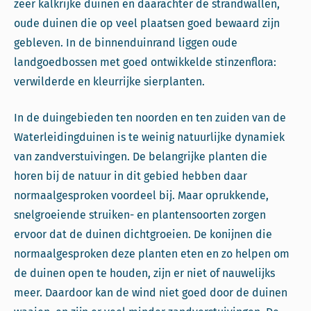
zeer kalkrijke duinen en daarachter de strandwallen,
oude duinen die op veel plaatsen goed bewaard zijn
gebleven. In de binnenduinrand liggen oude
landgoedbossen met goed ontwikkelde stinzenflora:
verwilderde en kleurrijke sierplanten.
In de duingebieden ten noorden en ten zuiden van de
Waterleidingduinen is te weinig natuurlijke dynamiek
van zandverstuivingen. De belangrijke planten die
horen bij de natuur in dit gebied hebben daar
normaalgesproken voordeel bij. Maar oprukkende,
snelgroeiende struiken- en plantensoorten zorgen
ervoor dat de duinen dichtgroeien. De konijnen die
normaalgesproken deze planten eten en zo helpen om
de duinen open te houden, zijn er niet of nauwelijks
meer. Daardoor kan de wind niet goed door de duinen