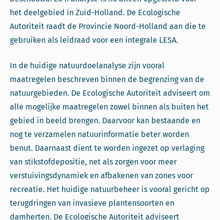
het deelgebied in Zuid-Holland. De Ecologische
Autoriteit raadt de Provincie Noord-Holland aan die te
gebruiken als leidraad voor een integrale LESA.
In de huidige natuurdoelanalyse zijn vooral
maatregelen beschreven binnen de begrenzing van de
natuurgebieden. De Ecologische Autoriteit adviseert om
alle mogelijke maatregelen zowel binnen als buiten het
gebied in beeld brengen. Daarvoor kan bestaande en
nog te verzamelen natuurinformatie beter worden
benut. Daarnaast dient te worden ingezet op verlaging
van stikstofdepositie, net als zorgen voor meer
verstuivingsdynamiek en afbakenen van zones voor
recreatie. Het huidige natuurbeheer is vooral gericht op
terugdringen van invasieve plantensoorten en
damherten. De Ecologische Autoriteit adviseert