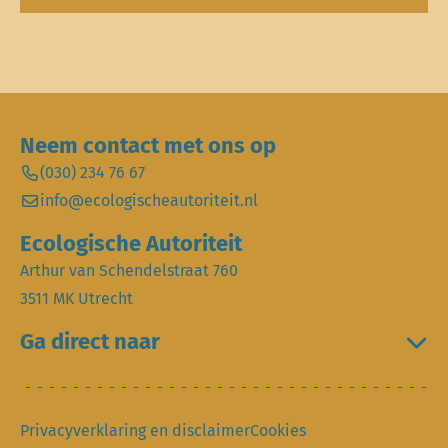
Neem contact met ons op
(030) 234 76 67
info@ecologischeautoriteit.nl
Ecologische Autoriteit
Arthur van Schendelstraat 760
3511 MK Utrecht
Ga direct naar
Privacyverklaring en disclaimer
Cookies