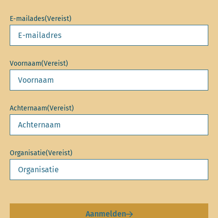
E-mailades
(Vereist)
Voornaam
(Vereist)
Achternaam
(Vereist)
Organisatie
(Vereist)
Aanmelden