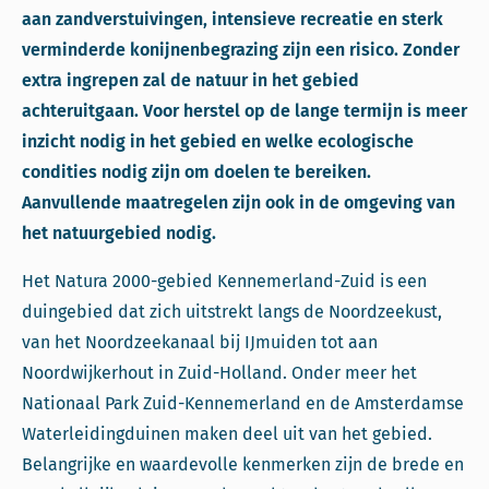
aan zandverstuivingen, intensieve recreatie en sterk
verminderde konijnenbegrazing zijn een risico. Zonder
extra ingrepen zal de natuur in het gebied
achteruitgaan. Voor herstel op de lange termijn is meer
inzicht nodig in het gebied en welke ecologische
condities nodig zijn om doelen te bereiken.
Aanvullende maatregelen zijn ook in de omgeving van
het natuurgebied nodig.
Het Natura 2000-gebied Kennemerland-Zuid is een
duingebied dat zich uitstrekt langs de Noordzeekust,
van het Noordzeekanaal bij IJmuiden tot aan
Noordwijkerhout in Zuid-Holland. Onder meer het
Nationaal Park Zuid-Kennemerland en de Amsterdamse
Waterleidingduinen maken deel uit van het gebied.
Belangrijke en waardevolle kenmerken zijn de brede en