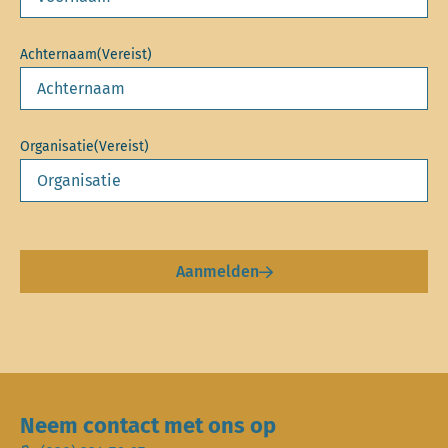
Achternaam
(Vereist)
Organisatie
(Vereist)
Aanmelden
Neem contact met ons op