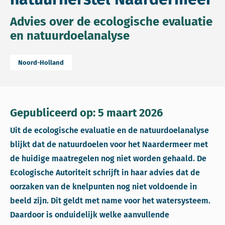
Advies over de ecologische evaluatie
en natuurdoelanalyse
Noord-Holland
Gepubliceerd op: 5 maart 2026
Uit de ecologische evaluatie en de natuurdoelanalyse
blijkt dat de natuurdoelen voor het Naardermeer met
de huidige maatregelen nog niet worden gehaald. De
Ecologische Autoriteit schrijft in haar advies dat de
oorzaken van de knelpunten nog niet voldoende in
beeld zijn. Dit geldt met name voor het watersysteem.
Daardoor is onduidelijk welke aanvullende