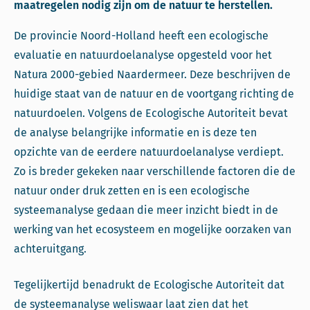
maatregelen nodig zijn om de natuur te herstellen.
De provincie Noord-Holland heeft een ecologische
evaluatie en natuurdoelanalyse opgesteld voor het
Natura 2000-gebied Naardermeer. Deze beschrijven de
huidige staat van de natuur en de voortgang richting de
natuurdoelen. Volgens de Ecologische Autoriteit bevat
de analyse belangrijke informatie en is deze ten
opzichte van de eerdere natuurdoelanalyse verdiept.
Zo is breder gekeken naar verschillende factoren die de
natuur onder druk zetten en is een ecologische
systeemanalyse gedaan die meer inzicht biedt in de
werking van het ecosysteem en mogelijke oorzaken van
achteruitgang.
Tegelijkertijd benadrukt de Ecologische Autoriteit dat
de systeemanalyse weliswaar laat zien dat het