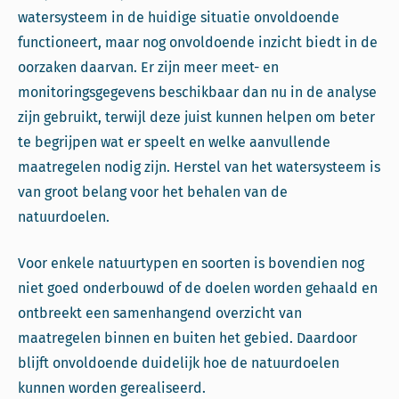
watersysteem in de huidige situatie onvoldoende
functioneert, maar nog onvoldoende inzicht biedt in de
oorzaken daarvan. Er zijn meer meet- en
monitoringsgegevens beschikbaar dan nu in de analyse
zijn gebruikt, terwijl deze juist kunnen helpen om beter
te begrijpen wat er speelt en welke aanvullende
maatregelen nodig zijn. Herstel van het watersysteem is
van groot belang voor het behalen van de
natuurdoelen.
Voor enkele natuurtypen en soorten is bovendien nog
niet goed onderbouwd of de doelen worden gehaald en
ontbreekt een samenhangend overzicht van
maatregelen binnen en buiten het gebied. Daardoor
blijft onvoldoende duidelijk hoe de natuurdoelen
kunnen worden gerealiseerd.