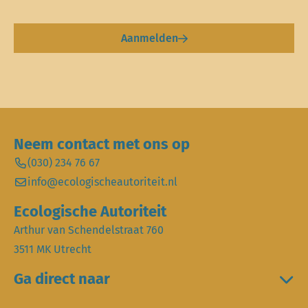
Aanmelden
Neem contact met ons op
(030) 234 76 67
info@ecologischeautoriteit.nl
Ecologische Autoriteit
Arthur van Schendelstraat 760
3511 MK Utrecht
Ga direct naar