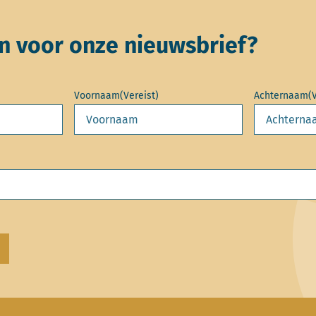
 voor onze nieuwsbrief?
Voornaam
(Vereist)
Achternaam
(