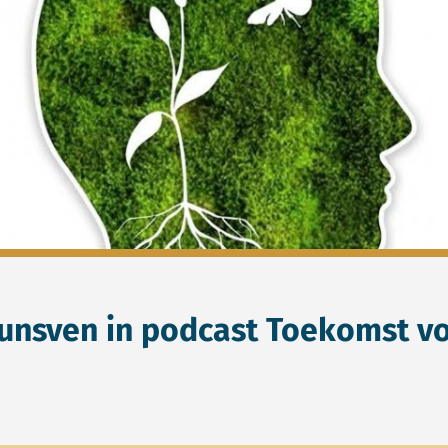
unsven in podcast Toekomst v