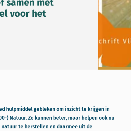
ef samen met
el voor het
ed hulpmiddel gebleken om inzicht te krijgen in
0-) Natuur. Ze kunnen beter, maar helpen ook nu
ze natuur te herstellen en daarmee uit de