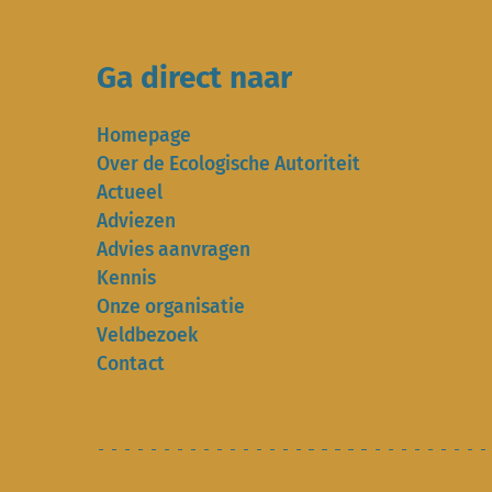
Ga direct naar
Homepage
Over de Ecologische Autoriteit
Actueel
Adviezen
Advies aanvragen
Kennis
Onze organisatie
Veldbezoek
Contact