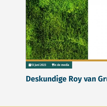
13 juni 2023
in de media
Deskundige Roy van Gr