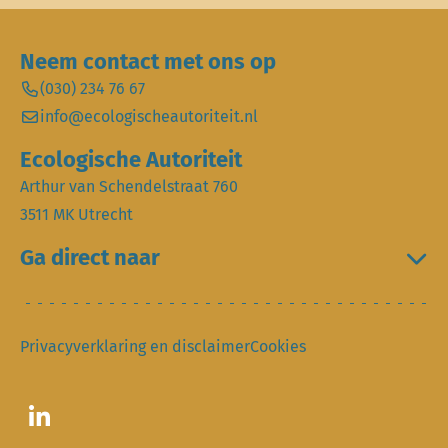
Neem contact met ons op
(030) 234 76 67
info@ecologischeautoriteit.nl
Ecologische Autoriteit
Arthur van Schendelstraat 760
3511 MK Utrecht
Ga direct naar
Privacyverklaring en disclaimer
Cookies
Ga naar LinkedIn