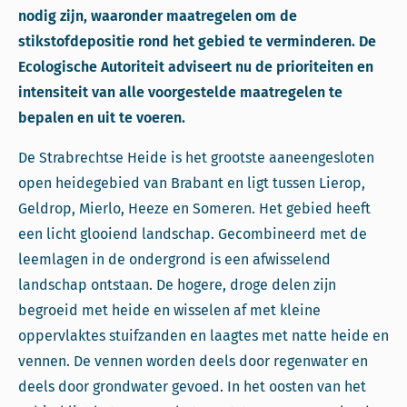
nodig zijn, waaronder maatregelen om de
stikstofdepositie rond het gebied te verminderen. De
Ecologische Autoriteit adviseert nu de prioriteiten en
intensiteit van alle voorgestelde maatregelen te
bepalen en uit te voeren.
De Strabrechtse Heide is het grootste aaneengesloten
open heidegebied van Brabant en ligt tussen Lierop,
Geldrop, Mierlo, Heeze en Someren. Het gebied heeft
een licht glooiend landschap. Gecombineerd met de
leemlagen in de ondergrond is een afwisselend
landschap ontstaan. De hogere, droge delen zijn
begroeid met heide en wisselen af met kleine
oppervlaktes stuifzanden en laagtes met natte heide en
vennen. De vennen worden deels door regenwater en
deels door grondwater gevoed. In het oosten van het