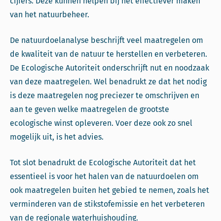
cijfers. Deze kunnen helpen bij het effectiever maken
van het natuurbeheer.
De natuurdoelanalyse beschrijft veel maatregelen om
de kwaliteit van de natuur te herstellen en verbeteren.
De Ecologische Autoriteit onderschrijft nut en noodzaak
van deze maatregelen. Wel benadrukt ze dat het nodig
is deze maatregelen nog preciezer te omschrijven en
aan te geven welke maatregelen de grootste
ecologische winst opleveren. Voer deze ook zo snel
mogelijk uit, is het advies.
Tot slot benadrukt de Ecologische Autoriteit dat het
essentieel is voor het halen van de natuurdoelen om
ook maatregelen buiten het gebied te nemen, zoals het
verminderen van de stikstofemissie en het verbeteren
van de regionale waterhuishouding.