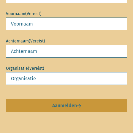
Voornaam
(Vereist)
Achternaam
(Vereist)
Organisatie
(Vereist)
Aanmelden