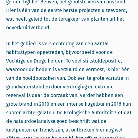
gebied ligt het Beuven, het grootste ven van ons land.
Hier is één van de eerste herstelprojecten uitgevoerd,
wat heeft geleid tot de terugkeer van planten uit het
oeverkruidverbond.
In het gebied is verslechtering van een aantal
habitattypen opgetreden, bijvoorbeeld voor de
Vochtige en Droge heiden. Te veel stikstofdepositie,
waardoor de bodem is verzuurd en vermest, is hier één
van de hoofdoorzaken van. Ook een te grote variatie in
grondwaterstanden door verdroging én extreme
regenval is daar de oorzaak van. Verder hebben een
grote brand in 2010 en een intense hagelbui in 2016 hun
sporen achtergelaten. De Ecologische Autoriteit ziet dat
de natuurdoelanalyse goed beschrijft wat de
knelpunten en trends zijn, al ontbreken hier nog wel