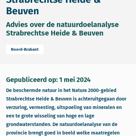
Beuven
Advies over de natuurdoelanalyse
Strabrechtse Heide & Beuven
Noord-Brabant
Gepubliceerd op: 1 mei 2024
De beschermde natuur in het Natura 2000-gebied
Strabrechtse Heide & Beuven is achteruitgegaan door
verzuring, vermesting, uitspoeling van mineralen en
een te grote wisseling van hoge en lage
grondwaterstanden. De natuurdoelanalyse van de
provincie brengt goed in beeld welke maatregelen