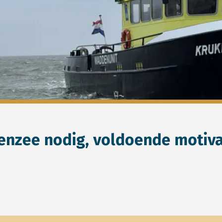
enzee nodig, voldoende motiva