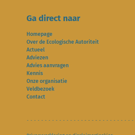
Ga direct naar
Homepage
Over de Ecologische Autoriteit
Actueel
Adviezen
Advies aanvragen
Kennis
Onze organisatie
Veldbezoek
Contact