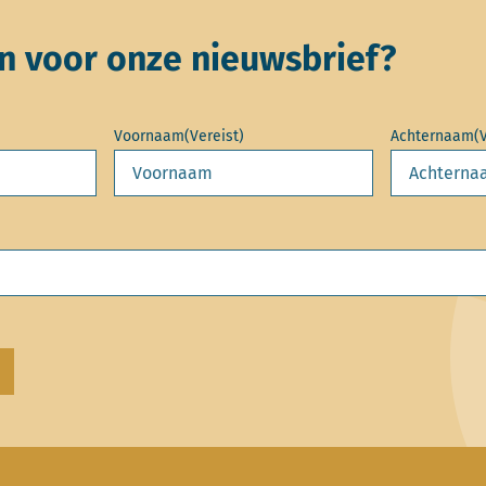
 voor onze nieuwsbrief?
Voornaam
(Vereist)
Achternaam
(