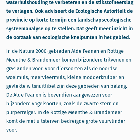
waterhuishouding te verbeteren en de stikstofneerslag
te verlagen. Ook adviseert de Ecologische Autoriteit de
provincie op korte termijn een landschapsecologische
systeemanalyse op te stellen. Dat geeft meer inzicht in
de oorzaak van ecologische knelpunten in het gebied.
In de Natura 2000-gebieden Alde Feanen en Rottige
Meenthe & Brandemeer komen bijzondere trilvenen en
graslanden voor. Voor diersoorten als de noordse
woelmuis, meervleermuis, kleine modderkruiper en
gevlekte witsnuitlibel zijn deze gebieden van belang.
De Alde Feanen is bovendien aangewezen voor
bijzondere vogelsoorten, zoals de zwarte stern en
purperreiger. In de Rottige Meenthe & Brandemeer
komt de met uitsterven bedreigde grote vuurvlinder
voor.