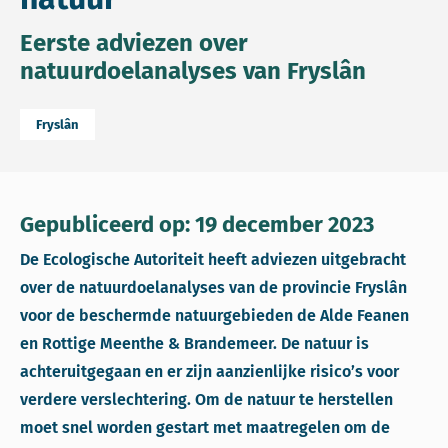
Eerste adviezen over
natuurdoelanalyses van Fryslân
Fryslân
Gepubliceerd op: 19 december 2023
De Ecologische Autoriteit heeft adviezen uitgebracht
over de natuurdoelanalyses van de provincie Fryslân
voor de beschermde natuurgebieden de Alde Feanen
en Rottige Meenthe & Brandemeer. De natuur is
achteruitgegaan en er zijn aanzienlijke risico’s voor
verdere verslechtering. Om de natuur te herstellen
moet snel worden gestart met maatregelen om de