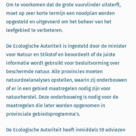
Om te voorkomen dat de grote vuurvlinder uitsterft,
moet op zeer korte termijn een noodplan worden
opgesteld en uitgevoerd om het beheer van het
leefgebied te verbeteren.
De Ecologische Autoriteit is ingesteld door de minister
voor Natuur en Stikstof en beoordeelt of de juiste
informatie wordt gebruikt voor besluitvorming over
beschermde natuur. Alle provincies moeten
natuurdoelanalyses opstellen, waarin zij onderbouwen
of er in een gebied maatregelen nodig zijn voor
natuurherstel. Deze onderbouwing is nodig voor de
maatregelen die later worden opgenomen in
provinciale gebiedsprogramma’s.
De Ecologische Autoriteit heeft inmiddels 59 adviezen