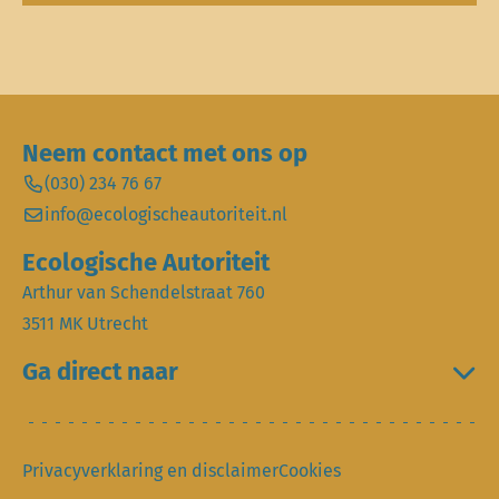
Neem contact met ons op
(030) 234 76 67
info@ecologischeautoriteit.nl
Ecologische Autoriteit
Arthur van Schendelstraat 760
3511 MK Utrecht
Ga direct naar
Privacyverklaring en disclaimer
Cookies