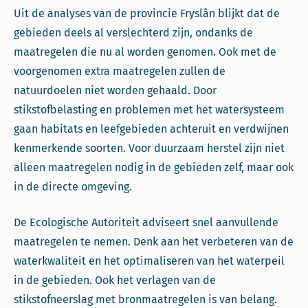
Uit de analyses van de provincie Fryslân blijkt dat de
gebieden deels al verslechterd zijn, ondanks de
maatregelen die nu al worden genomen. Ook met de
voorgenomen extra maatregelen zullen de
natuurdoelen niet worden gehaald. Door
stikstofbelasting en problemen met het watersysteem
gaan habitats en leefgebieden achteruit en verdwijnen
kenmerkende soorten. Voor duurzaam herstel zijn niet
alleen maatregelen nodig in de gebieden zelf, maar ook
in de directe omgeving.
De Ecologische Autoriteit adviseert snel aanvullende
maatregelen te nemen. Denk aan het verbeteren van de
waterkwaliteit en het optimaliseren van het waterpeil
in de gebieden. Ook het verlagen van de
stikstofneerslag met bronmaatregelen is van belang.