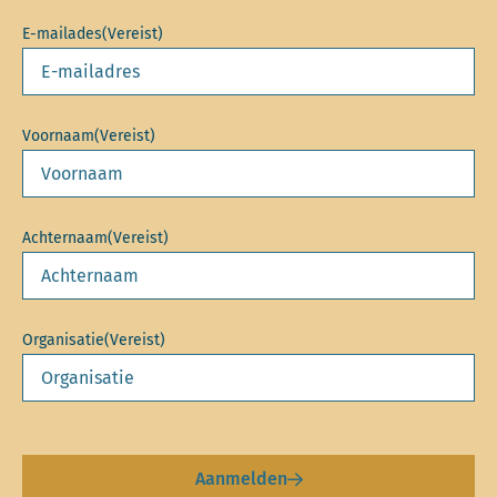
E-mailades
(Vereist)
Voornaam
(Vereist)
Achternaam
(Vereist)
Organisatie
(Vereist)
Aanmelden