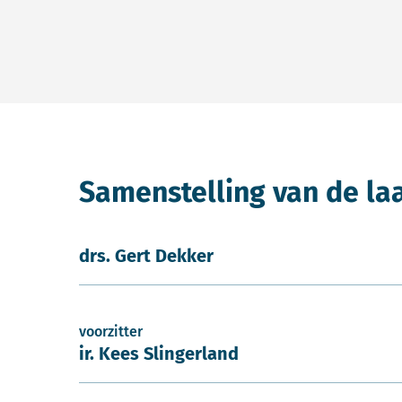
Samenstelling van de la
drs. Gert Dekker
voorzitter
ir. Kees Slingerland