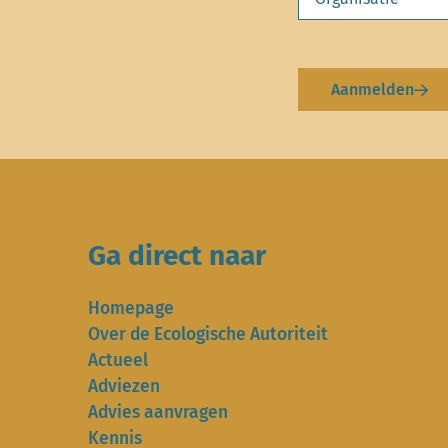
Aanmelden
Ga direct naar
Homepage
Over de Ecologische Autoriteit
Actueel
Adviezen
Advies aanvragen
Kennis