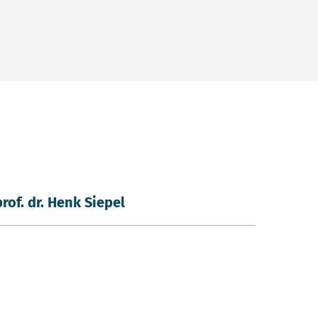
prof. dr. Henk Siepel