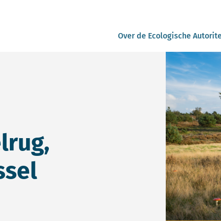
Over de Ecologische Autorite
lrug,
ssel