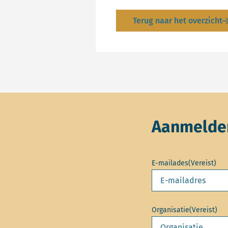
Terug naar het overzicht
Aanmelden
E-mailades
(Vereist)
Organisatie
(Vereist)