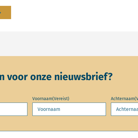
 voor onze nieuwsbrief?
Voornaam
(Vereist)
Achternaam
(