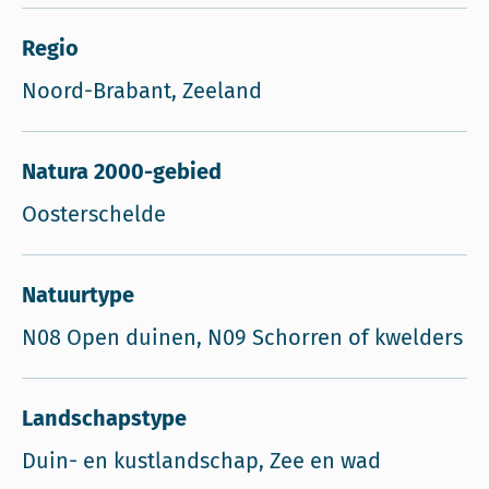
Regio
Noord-Brabant, Zeeland
Natura 2000-gebied
Oosterschelde
Natuurtype
N08 Open duinen, N09 Schorren of kwelders
Landschapstype
Duin- en kustlandschap, Zee en wad