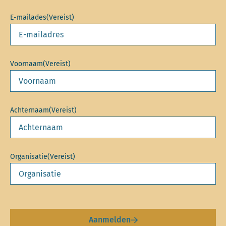
E-mailades
(Vereist)
Voornaam
(Vereist)
Achternaam
(Vereist)
Organisatie
(Vereist)
Aanmelden