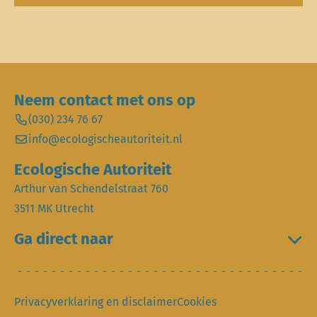
Neem contact met ons op
(030) 234 76 67
info@ecologischeautoriteit.nl
Ecologische Autoriteit
Arthur van Schendelstraat 760
3511 MK Utrecht
Ga direct naar
Privacyverklaring en disclaimer
Cookies