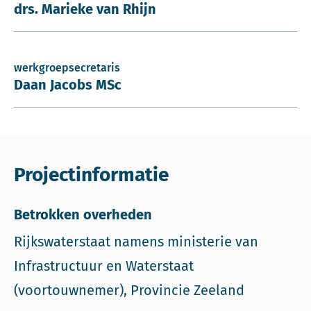
drs. Marieke van Rhijn
werkgroepsecretaris
Daan Jacobs MSc
Projectinformatie
Betrokken overheden
Rijkswaterstaat namens ministerie van
Infrastructuur en Waterstaat
(voortouwnemer), Provincie Zeeland