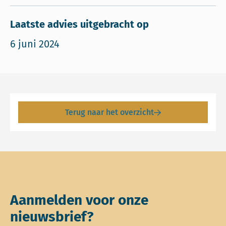
Laatste advies uitgebracht op
6 juni 2024
Terug naar het overzicht
Aanmelden voor onze
nieuwsbrief?