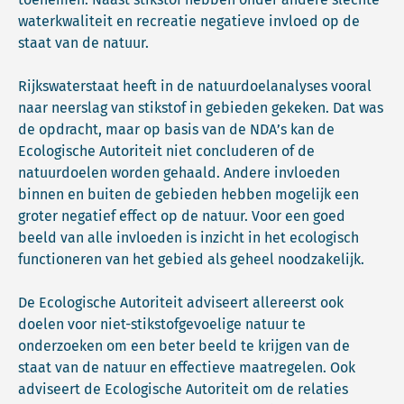
waterkwaliteit en recreatie negatieve invloed op de
staat van de natuur.
Rijkswaterstaat heeft in de natuurdoelanalyses vooral
naar neerslag van stikstof in gebieden gekeken. Dat was
de opdracht, maar op basis van de NDA’s kan de
Ecologische Autoriteit niet concluderen of de
natuurdoelen worden gehaald. Andere invloeden
binnen en buiten de gebieden hebben mogelijk een
groter negatief effect op de natuur. Voor een goed
beeld van alle invloeden is inzicht in het ecologisch
functioneren van het gebied als geheel noodzakelijk.
De Ecologische Autoriteit adviseert allereerst ook
doelen voor niet-stikstofgevoelige natuur te
onderzoeken om een beter beeld te krijgen van de
staat van de natuur en effectieve maatregelen. Ook
adviseert de Ecologische Autoriteit om de relaties