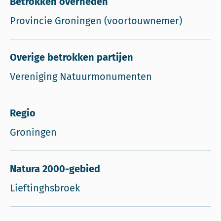
Betrokken overheden
Provincie Groningen (voortouwnemer)
Overige betrokken partijen
Vereniging Natuurmonumenten
Regio
Groningen
Natura 2000-gebied
Lieftinghsbroek