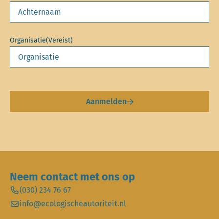
Organisatie
(Vereist)
Aanmelden
Neem contact met ons op
(030) 234 76 67
info@ecologischeautoriteit.nl