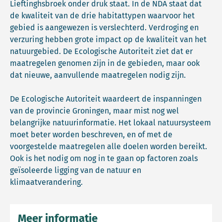
Lieftinghsbroek onder druk staat. In de NDA staat dat
de kwaliteit van de drie habitattypen waarvoor het
gebied is aangewezen is verslechterd. Verdroging en
verzuring hebben grote impact op de kwaliteit van het
natuurgebied. De Ecologische Autoriteit ziet dat er
maatregelen genomen zijn in de gebieden, maar ook
dat nieuwe, aanvullende maatregelen nodig zijn.
De Ecologische Autoriteit waardeert de inspanningen
van de provincie Groningen, maar mist nog wel
belangrijke natuurinformatie. Het lokaal natuursysteem
moet beter worden beschreven, en of met de
voorgestelde maatregelen alle doelen worden bereikt.
Ook is het nodig om nog in te gaan op factoren zoals
geïsoleerde ligging van de natuur en
klimaatverandering.
Meer informatie