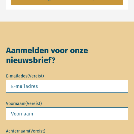
Aanmelden voor onze
nieuwsbrief?
E-mailades
(Vereist)
Voornaam
(Vereist)
Achternaam
(Vereist)