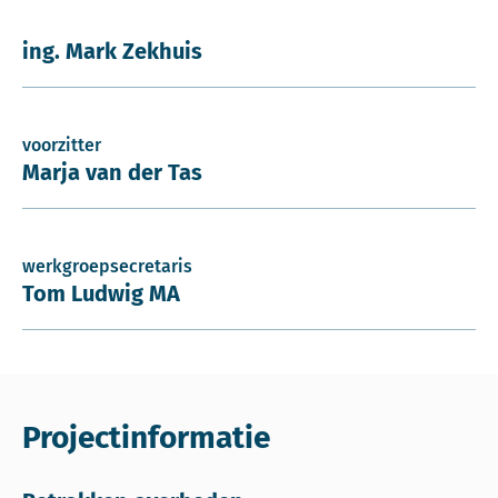
ing. Mark Zekhuis
voorzitter
Marja van der Tas
werkgroepsecretaris
Tom Ludwig MA
Projectinformatie