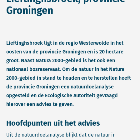
Groningen
Lieftinghsbroek ligt in de regio Westerwolde in het
oosten van de provincie Groningen en is 20 hectare
groot. Naast Natura 2000-gebied is het ook een
nationaal bosreservaat. Om de natuur in het Natura
2000-gebied in stand te houden en te herstellen heeft
de provincie Groningen een natuurdoelanalyse
opgesteld en de Ecologische Autoriteit gevraagd
hierover een advies te geven.
Hoofdpunten uit het advies
Uit de natuurdoelanalyse blijkt dat de natuur in