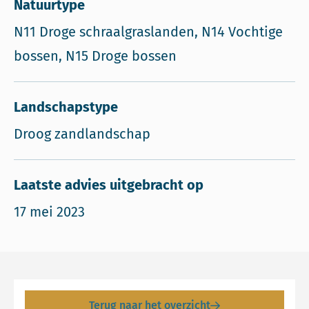
Natuurtype
N11 Droge schraalgraslanden, N14 Vochtige
bossen, N15 Droge bossen
Landschapstype
Droog zandlandschap
Laatste advies uitgebracht op
17 mei 2023
Terug naar het overzicht