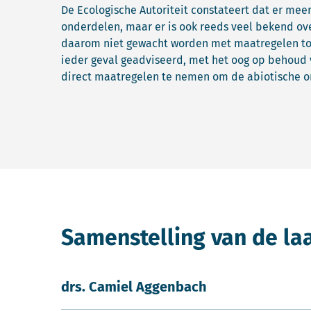
De Ecologische Autoriteit constateert dat er meer
onderdelen, maar er is ook reeds veel bekend ov
daarom niet gewacht worden met maatregelen tot 
ieder geval geadviseerd, met het oog op behoud 
direct maatregelen te nemen om de abiotische 
Samenstelling van de la
drs. Camiel Aggenbach