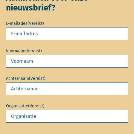
nieuwsbrief?
E-mailades
(Vereist)
Voornaam
(Vereist)
Achternaam
(Vereist)
Organisatie
(Vereist)