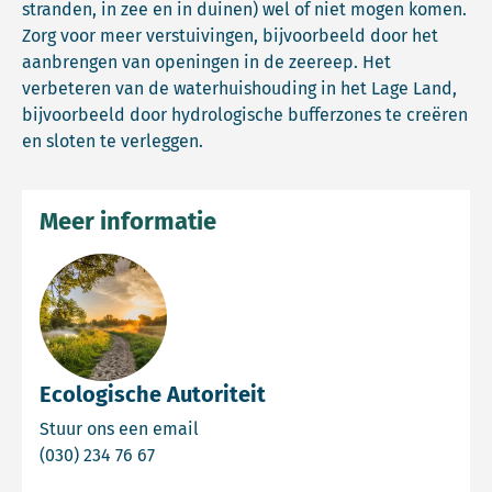
stranden, in zee en in duinen) wel of niet mogen komen.
Zorg voor meer verstuivingen, bijvoorbeeld door het
aanbrengen van openingen in de zeereep. Het
verbeteren van de waterhuishouding in het Lage Land,
bijvoorbeeld door hydrologische bufferzones te creëren
en sloten te verleggen.
Meer informatie
Ecologische Autoriteit
Email Ecologische Autoriteit
Stuur ons een email
Bel Ecologische Autoriteit
(030) 234 76 67