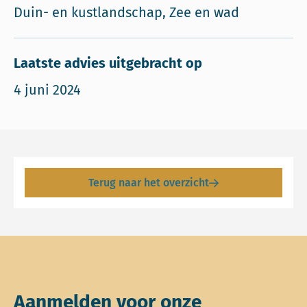
Duin- en kustlandschap, Zee en wad
Laatste advies uitgebracht op
4 juni 2024
Terug naar het overzicht
Aanmelden voor onze