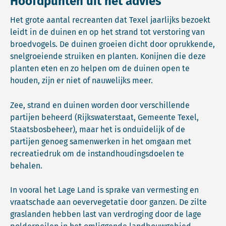
Hoofdpunten uit het advies
Het grote aantal recreanten dat Texel jaarlijks bezoekt
leidt in de duinen en op het strand tot verstoring van
broedvogels. De duinen groeien dicht door oprukkende,
snelgroeiende struiken en planten. Konijnen die deze
planten eten en zo helpen om de duinen open te
houden, zijn er niet of nauwelijks meer.
Zee, strand en duinen worden door verschillende
partijen beheerd (Rijkswaterstaat, Gemeente Texel,
Staatsbosbeheer), maar het is onduidelijk of de
partijen genoeg samenwerken in het omgaan met
recreatiedruk om de instandhoudingsdoelen te
behalen.
In vooral het Lage Land is sprake van vermesting en
vraatschade aan oevervegetatie door ganzen. De zilte
graslanden hebben last van verdroging door de lage