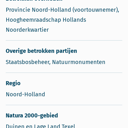
Provincie Noord-Holland (voortouwnemer),
Hoogheemraadschap Hollands
Noorderkwartier
Overige betrokken partijen
Staatsbosbeheer, Natuurmonumenten
Regio
Noord-Holland
Natura 2000-gebied
Duinen en Lage Land Texel