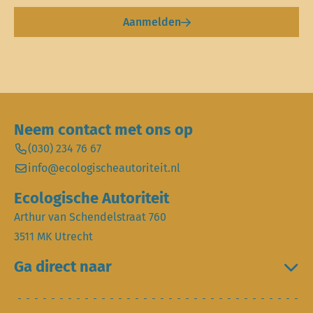
Aanmelden
Neem contact met ons op
(030) 234 76 67
info@ecologischeautoriteit.nl
Ecologische Autoriteit
Arthur van Schendelstraat 760
3511 MK Utrecht
Ga direct naar