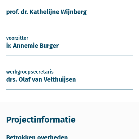
prof. dr. Kathelijne Wijnberg
voorzitter
ir. Annemie Burger
werkgroepsecretaris
drs. Olaf van Velthuijsen
Projectinformatie
Betrokken overheden