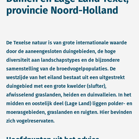
provincie Noord-Holland
De Texelse natuur is van grote internationale waarde
door de aaneengesloten duingebieden, de hoge
diversiteit aan landschapstypes en de bijzondere
samenstelling van de broedvogelpopulaties. De
westzijde van het eiland bestaat uit een uitgestrekt
duingebied met een grote kwelder (slufter),
afwisselend graslanden, heiden en duinvalleien. In het
midden en oostelijk deel (Lage Land) liggen polder- en
moerasgebieden, graslanden en ruigten. Hier bevinden
zich vogelreservaten.