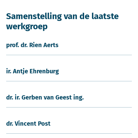
Samenstelling van de laatste
werkgroep
prof. dr. Rien Aerts
ir. Antje Ehrenburg
dr. ir. Gerben van Geest ing.
dr. Vincent Post