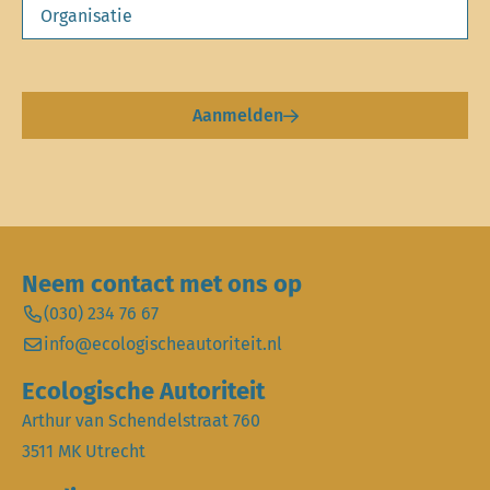
Aanmelden
Neem contact met ons op
(030) 234 76 67
info@ecologischeautoriteit.nl
Ecologische Autoriteit
Arthur van Schendelstraat 760
3511 MK Utrecht