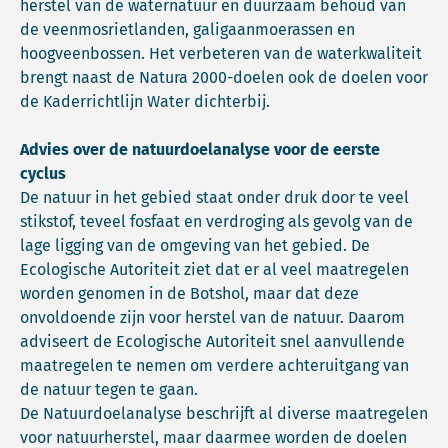
herstel van de waternatuur en duurzaam behoud van
de veenmosrietlanden, galigaanmoerassen en
hoogveenbossen. Het verbeteren van de waterkwaliteit
brengt naast de Natura 2000-doelen ook de doelen voor
de Kaderrichtlijn Water dichterbij.
Advies over de natuurdoelanalyse voor de eerste
cyclus
De natuur in het gebied staat onder druk door te veel
stikstof, teveel fosfaat en verdroging als gevolg van de
lage ligging van de omgeving van het gebied. De
Ecologische Autoriteit ziet dat er al veel maatregelen
worden genomen in de Botshol, maar dat deze
onvoldoende zijn voor herstel van de natuur. Daarom
adviseert de Ecologische Autoriteit snel aanvullende
maatregelen te nemen om verdere achteruitgang van
de natuur tegen te gaan.
De Natuurdoelanalyse beschrijft al diverse maatregelen
voor natuurherstel, maar daarmee worden de doelen