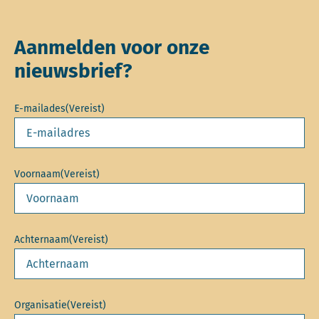
Aanmelden voor onze
nieuwsbrief?
E-mailades
(Vereist)
Voornaam
(Vereist)
Achternaam
(Vereist)
Organisatie
(Vereist)