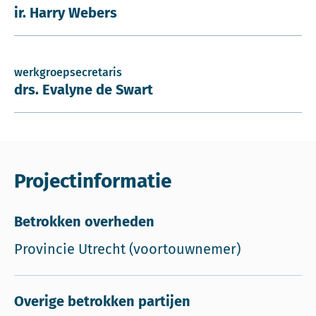
ir. Harry Webers
werkgroepsecretaris
drs. Evalyne de Swart
Projectinformatie
Betrokken overheden
Provincie Utrecht (voortouwnemer)
Overige betrokken partijen