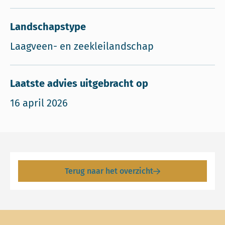
Landschapstype
Laagveen- en zeekleilandschap
Laatste advies uitgebracht op
16 april 2026
Terug naar het overzicht