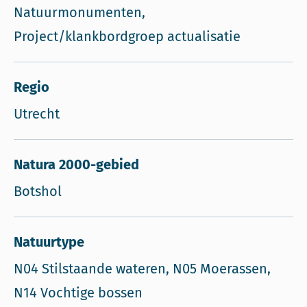
Natuurmonumenten,
Project/klankbordgroep actualisatie
Regio
Utrecht
Natura 2000-gebied
Botshol
Natuurtype
N04 Stilstaande wateren, N05 Moerassen,
N14 Vochtige bossen