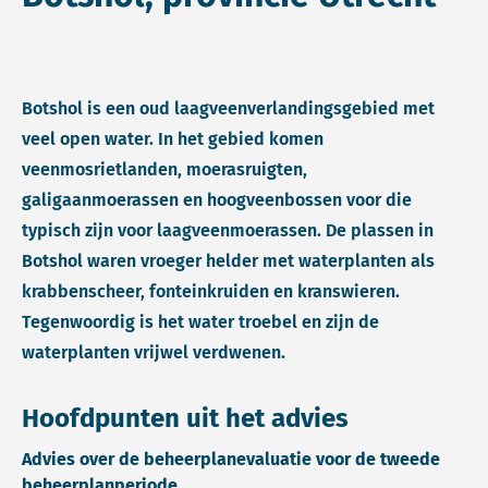
Botshol is een oud laagveenverlandingsgebied met
veel open water. In het gebied komen
veenmosrietlanden, moerasruigten,
galigaanmoerassen en hoogveenbossen voor die
typisch zijn voor laagveenmoerassen. De plassen in
Botshol waren vroeger helder met waterplanten als
krabbenscheer, fonteinkruiden en kranswieren.
Tegenwoordig is het water troebel en zijn de
waterplanten vrijwel verdwenen.
Hoofdpunten uit het advies
Advies over de beheerplanevaluatie voor de tweede
beheerplanperiode