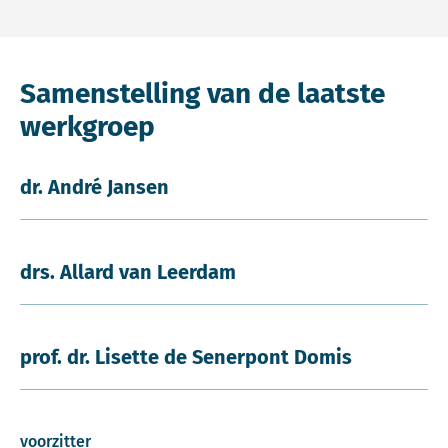
Samenstelling van de laatste
werkgroep
dr. André Jansen
drs. Allard van Leerdam
prof. dr. Lisette de Senerpont Domis
voorzitter