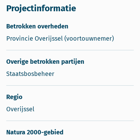
Projectinformatie
Betrokken overheden
Provincie Overijssel (voortouwnemer)
Overige betrokken partijen
Staatsbosbeheer
Regio
Overijssel
Natura 2000-gebied