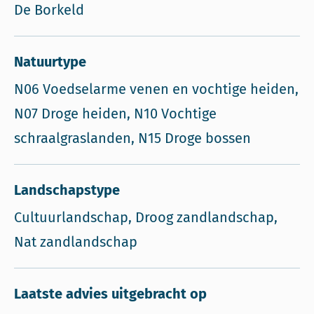
De Borkeld
Natuurtype
N06 Voedselarme venen en vochtige heiden,
N07 Droge heiden, N10 Vochtige
schraalgraslanden, N15 Droge bossen
Landschapstype
Cultuurlandschap, Droog zandlandschap,
Nat zandlandschap
Laatste advies uitgebracht op