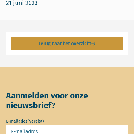
21 juni 2023
Terug naar het overzicht
Aanmelden voor onze
nieuwsbrief?
E-mailades
(Vereist)