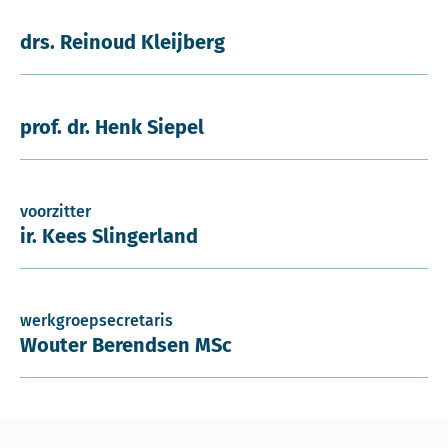
drs. Reinoud Kleijberg
prof. dr. Henk Siepel
voorzitter
ir. Kees Slingerland
werkgroepsecretaris
Wouter Berendsen MSc