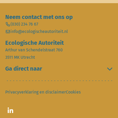
Neem contact met ons op
(030) 234 76 67
info@ecologischeautoriteit.nl
Ecologische Autoriteit
Arthur van Schendelstraat 760
3511 MK Utrecht
Ga direct naar
Privacyverklaring en disclaimer
Cookies
Ga naar LinkedIn