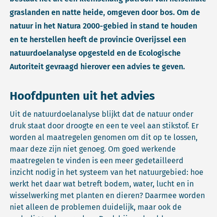
graslanden en natte heide, omgeven door bos. Om de
natuur in het Natura 2000-gebied in stand te houden
en te herstellen heeft de provincie Overijssel een
natuurdoelanalyse opgesteld en de Ecologische
Autoriteit gevraagd hierover een advies te geven.
Hoofdpunten uit het advies
Uit de natuurdoelanalyse blijkt dat de natuur onder
druk staat door droogte en een te veel aan stikstof. Er
worden al maatregelen genomen om dit op te lossen,
maar deze zijn niet genoeg. Om goed werkende
maatregelen te vinden is een meer gedetailleerd
inzicht nodig in het systeem van het natuurgebied: hoe
werkt het daar wat betreft bodem, water, lucht en in
wisselwerking met planten en dieren? Daarmee worden
niet alleen de problemen duidelijk, maar ook de