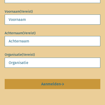
Voornaam
(Vereist)
Achternaam
(Vereist)
Organisatie
(Vereist)
Aanmelden